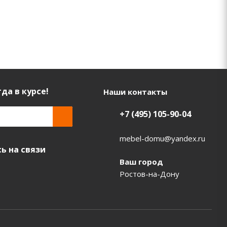
да в курсе!
Наши контакты
+7 (495) 105-90-04
mebel-domu@yandex.ru
ь на связи
Ваш город
Ростов-на-Дону