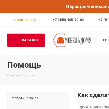
Обращаем внимание
+7 (495) 105-90-04
+7 (91
Ростов-на-Дону
КАТАЛОГ
ТО
Помощь
Главная
-
Помощь
Как сдела
Мебель на заказ
Сделать заказ В