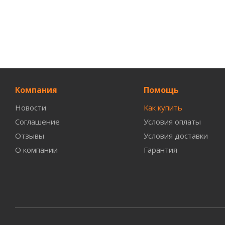
Компания
Помощь
Новости
Как купить
Соглашение
Условия оплаты
Отзывы
Условия доставки
О компании
Гарантия