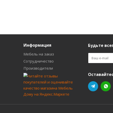
Информация
Будьте всег
Мебель на заказ
Сотрудничество
Производители
Оставайтес