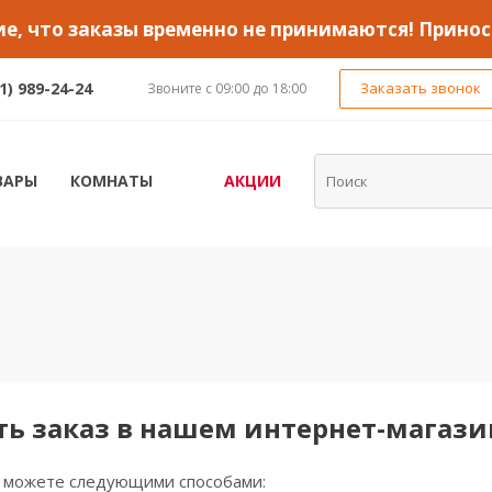
, что заказы временно не принимаются! Принос
1) 989-24-24
Заказать звонок
Звоните с 09:00 до 18:00
ВАРЫ
КОМНАТЫ
АКЦИИ
ть заказ в нашем интернет-магаз
ы можете следующими способами: