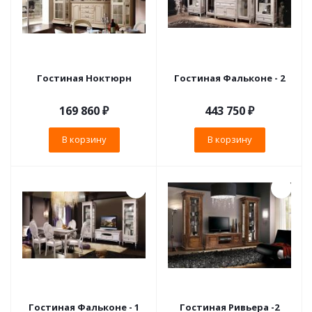
Гостиная Ноктюрн
Гостиная Фальконе - 2
169 860
₽
443 750
₽
В корзину
В корзину
Гостиная Фальконе - 1
Гостиная Ривьера -2