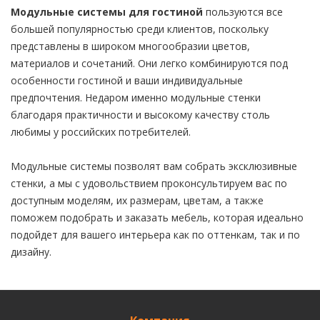
Модульные системы для гостиной
пользуются все
большей популярностью среди клиентов, поскольку
представлены в широком многообразии цветов,
материалов и сочетаний. Они легко комбинируются под
особенности гостиной и ваши индивидуальные
предпочтения. Недаром именно модульные стенки
благодаря практичности и высокому качеству столь
любимы у российских потребителей.
Модульные системы позволят вам собрать эксклюзивные
стенки, а мы с удовольствием проконсультируем вас по
доступным моделям, их размерам, цветам, а также
поможем подобрать и заказать мебель, которая идеально
подойдет для вашего интерьера как по оттенкам, так и по
дизайну.