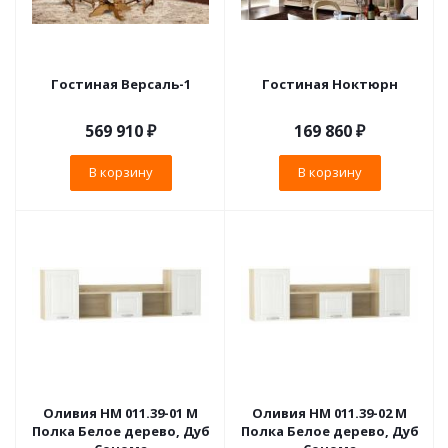
Гостиная Версаль-1
Гостиная Ноктюрн
569 910
₽
169 860
₽
В корзину
В корзину
Оливия НМ 011.39-01 М
Оливия НМ 011.39-02 М
Полка Белое дерево, Дуб
Полка Белое дерево, Дуб