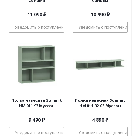
Сонома
Сонома
11 090
₽
10 990
₽
Уведомить о поступлении
Уведомить о поступлении
Полка навесная Summit
Полка навесная Summit
НМ 011.93 Муссон
НМ 011.92-03 Муссон
9 490
₽
4 890
₽
Уведомить о поступлении
Уведомить о поступлении