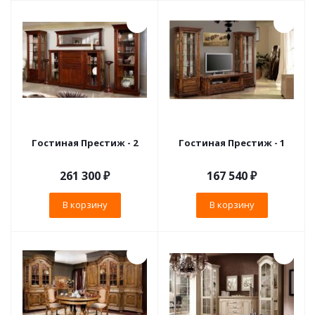
Гостиная Престиж - 2
Гостиная Престиж - 1
261 300
₽
167 540
₽
В корзину
В корзину