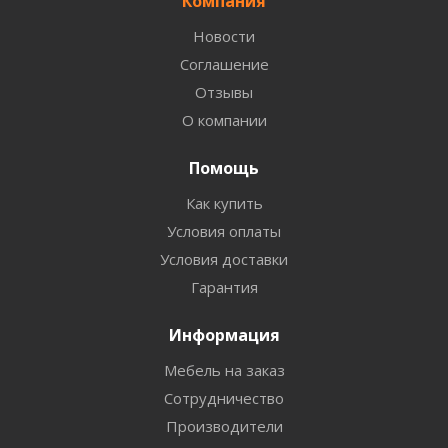
Компания
Новости
Соглашение
Отзывы
О компании
Помощь
Как купить
Условия оплаты
Условия доставки
Гарантия
Информация
Мебель на заказ
Сотрудничество
Производители