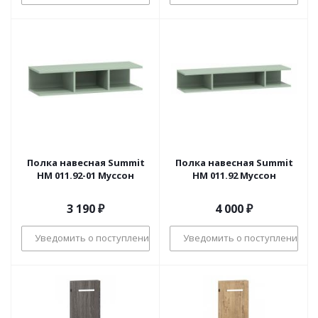
Полка навесная Summit
Полка навесная Summit
НМ 011.92-01 Муссон
НМ 011.92 Муссон
3 190
₽
4 000
₽
Уведомить о поступлении
Уведомить о поступлении