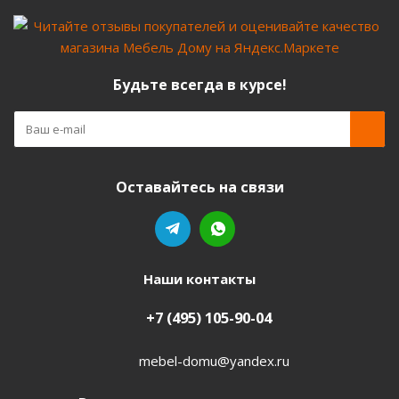
Будьте всегда в курсе!
Оставайтесь на связи
Наши контакты
+7 (495) 105-90-04
mebel-domu@yandex.ru